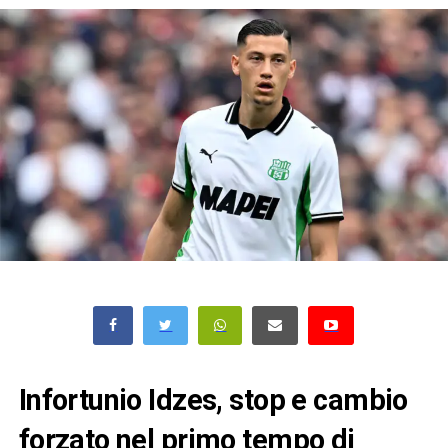
Infortunio Idzes, stop e cambio
forzato nel primo tempo di