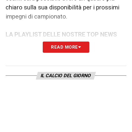
chiaro sulla sua disponibilità per i prossimi
impegni di campionato.
LA PLAYLIST DELLE NOSTRE TOP NEWS
READ MORE
IL CALCIO DEL GIORNO