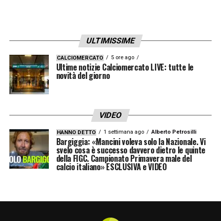
ULTIMISSIME
5 ore ago
CALCIOMERCATO
Ultime notizie Calciomercato LIVE: tutte le
novità del giorno
VIDEO
1 settimana ago
Alberto Petrosilli
HANNO DETTO
Bargiggia: «Mancini voleva solo la Nazionale. Vi
svelo cosa è successo davvero dietro le quinte
della FIGC. Campionato Primavera male del
calcio italiano» ESCLUSIVA e VIDEO