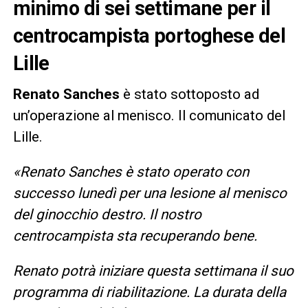
minimo di sei settimane per il
centrocampista portoghese del
Lille
Renato Sanches
è stato sottoposto ad
un’operazione al menisco. Il comunicato del
Lille.
«Renato Sanches è stato operato con
successo lunedì per una lesione al menisco
del ginocchio destro. Il nostro
centrocampista sta recuperando bene.
Renato potrà iniziare questa settimana il suo
programma di riabilitazione. La durata della