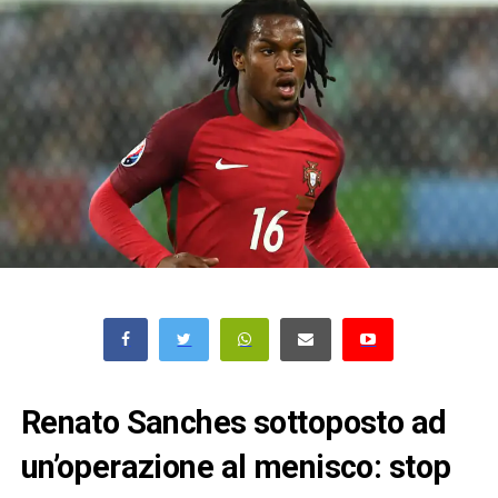
Renato Sanches sottoposto ad
un’operazione al menisco: stop