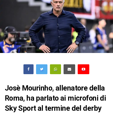
Josè Mourinho, allenatore della
Roma, ha parlato ai microfoni di
Sky Sport al termine del derby