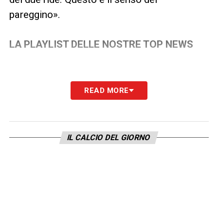
pareggino».
LA PLAYLIST DELLE NOSTRE TOP NEWS
READ MORE
IL CALCIO DEL GIORNO