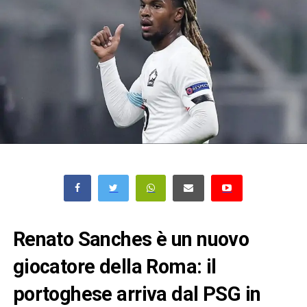
Renato Sanches è un nuovo
giocatore della Roma: il
portoghese arriva dal PSG in