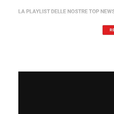
LA PLAYLIST DELLE NOSTRE TOP NEW
R