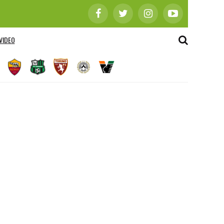
VIDEO