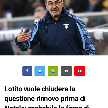
Lotito vuole chiudere la
questione rinnovo prima di