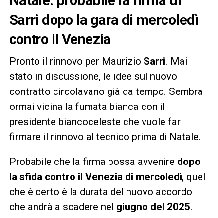
Natale: probabile la firma di
Sarri dopo la gara di mercoledì
contro il Venezia
Pronto il rinnovo per Maurizio
Sarri
. Mai
stato in discussione, le idee sul nuovo
contratto circolavano già da tempo. Sembra
ormai vicina la fumata bianca con il
presidente biancoceleste che vuole far
firmare il rinnovo al tecnico prima di Natale.
Probabile che la firma possa avvenire
dopo
la sfida contro il Venezia di mercoledì
, quel
che è certo è la durata del nuovo accordo
che andrà a scadere nel
giugno del 2025
.