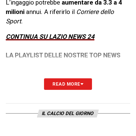
L’ingaggio potrebbe
aumentare da 3.3 a 4
milioni
annui. A riferirlo il
Corriere dello
Sport
.
CONTINUA SU LAZIO NEWS 24
LA PLAYLIST DELLE NOSTRE TOP NEWS
READ MORE
IL CALCIO DEL GIORNO