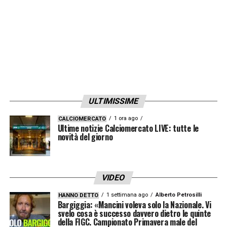
ULTIMISSIME
1 ora ago
CALCIOMERCATO
Ultime notizie Calciomercato LIVE: tutte le
novità del giorno
VIDEO
1 settimana ago
Alberto Petrosilli
HANNO DETTO
Bargiggia: «Mancini voleva solo la Nazionale. Vi
svelo cosa è successo davvero dietro le quinte
della FIGC. Campionato Primavera male del