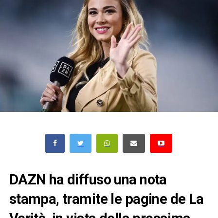
DAZN ha diffuso una nota
stampa, tramite le pagine de La