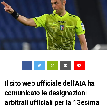
Il sito web ufficiale dell’AIA ha
comunicato le designazioni
arbitrali ufficiali per la 13esima