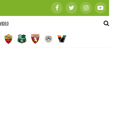
VIDEO