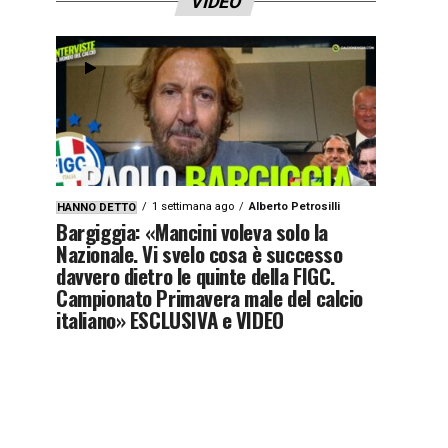
VIDEO
1 settimana ago
Alberto Petrosilli
HANNO DETTO
Bargiggia: «Mancini voleva solo la
Nazionale. Vi svelo cosa è successo
davvero dietro le quinte della FIGC.
Campionato Primavera male del calcio
italiano» ESCLUSIVA e VIDEO