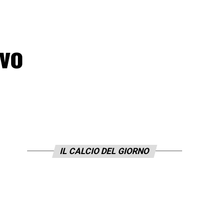
vo
IL CALCIO DEL GIORNO