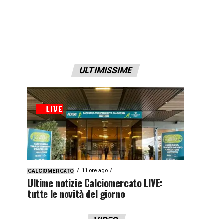
ULTIMISSIME
11 ore ago
CALCIOMERCATO
Ultime notizie Calciomercato LIVE:
tutte le novità del giorno