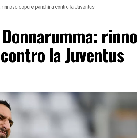
 rinnovo oppure panchina contro la Juventus
no Donnarumma: rinno
contro la Juventus