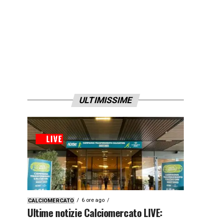
ULTIMISSIME
6 ore ago
CALCIOMERCATO
Ultime notizie Calciomercato LIVE: