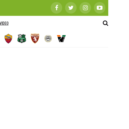
VIDEO