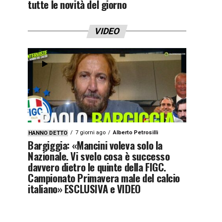
tutte le novità del giorno
VIDEO
7 giorni ago
Alberto Petrosilli
HANNO DETTO
Bargiggia: «Mancini voleva solo la
Nazionale. Vi svelo cosa è successo
davvero dietro le quinte della FIGC.
Campionato Primavera male del calcio
italiano» ESCLUSIVA e VIDEO