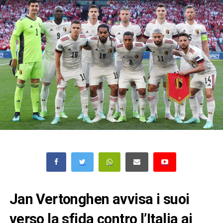
Jan Vertonghen avvisa i suoi
verso la sfida contro l’Italia ai