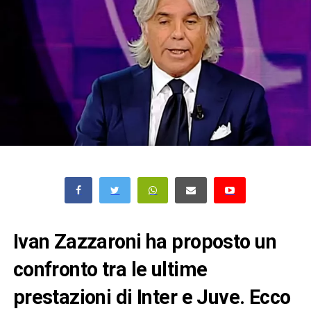
Ivan Zazzaroni ha proposto un
confronto tra le ultime
prestazioni di Inter e Juve. Ecco