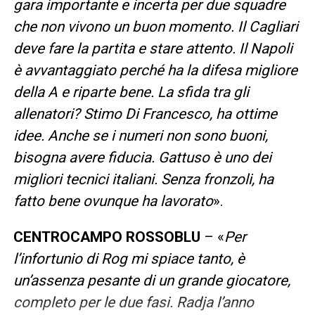
gara importante e incerta per due squadre
che non vivono un buon momento. Il Cagliari
deve fare la partita e stare attento. Il Napoli
è avvantaggiato perché ha la difesa migliore
della A e riparte bene. La sfida tra gli
allenatori? Stimo Di Francesco, ha ottime
idee. Anche se i numeri non sono buoni,
bisogna avere fiducia. Gattuso è uno dei
migliori tecnici italiani. Senza fronzoli, ha
fatto bene ovunque ha lavorato
».
CENTROCAMPO ROSSOBLU
– «
Per
l’infortunio di Rog mi spiace tanto, è
un’assenza pesante di un grande giocatore,
completo per le due fasi. Radja l’anno