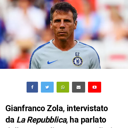
Gianfranco Zola, intervistato
da
La Repubblica
, ha parlato