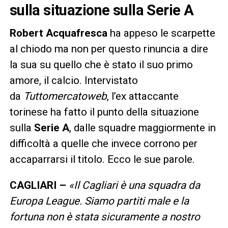
sulla situazione sulla Serie A
Robert Acquafresca
ha appeso le scarpette
al chiodo ma non per questo rinuncia a dire
la sua su quello che è stato il suo primo
amore, il calcio. Intervistato
da
Tuttomercatoweb
, l’ex attaccante
torinese ha fatto il punto della situazione
sulla
Serie A
, dalle squadre maggiormente in
difficoltà a quelle che invece corrono per
accaparrarsi il titolo. Ecco le sue parole.
CAGLIARI –
«Il Cagliari è una squadra da
Europa League. Siamo partiti male e la
fortuna non è stata sicuramente a nostro