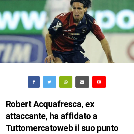
Robert Acquafresca, ex
attaccante, ha affidato a
Tuttomercatoweb il suo punto