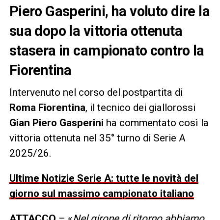
Piero Gasperini, ha voluto dire la
sua dopo la vittoria ottenuta
stasera in campionato contro la
Fiorentina
Intervenuto nel corso del postpartita di
Roma Fiorentina
, il tecnico dei giallorossi
Gian Piero Gasperini
ha commentato così la
vittoria ottenuta nel 35° turno di Serie A
2025/26.
Ultime Notizie Serie A: tutte le novità del
giorno sul massimo campionato italiano
ATTACCO
– «
Nel girone di ritorno abbiamo