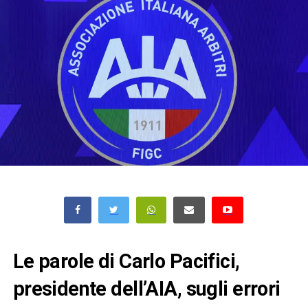
Le parole di Carlo Pacifici,
presidente dell’AIA, sugli errori