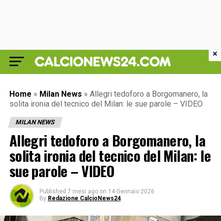
×
Home
»
Milan News
»
Allegri tedoforo a Borgomanero, la
solita ironia del tecnico del Milan: le sue parole – VIDEO
MILAN NEWS
Allegri tedoforo a Borgomanero, la
solita ironia del tecnico del Milan: le
sue parole – VIDEO
Published
7 mesi ago
on
14 Gennaio 2026
By
Redazione CalcioNews24