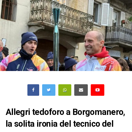
Allegri tedoforo a Borgomanero,
la solita ironia del tecnico del