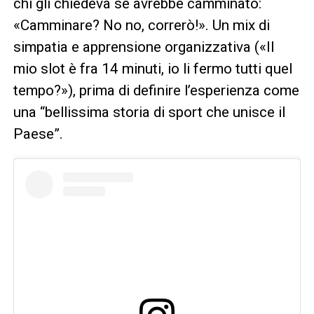
chi gli chiedeva se avrebbe camminato:
«Camminare? No no, correrò!». Un mix di
simpatia e apprensione organizzativa («Il
mio slot è fra 14 minuti, io li fermo tutti quel
tempo?»), prima di definire l’esperienza come
una “bellissima storia di sport che unisce il
Paese”.