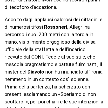
di tedoforo d’eccezione.
Accolto dagli applausi calorosi dei cittadini e
di numerosi tifosi
Rossoneri
, Allegri ha
percorso i suoi 200 metri con la torcia in
mano, visibilmente orgoglioso della divisa
ufficiale della staffetta e dell’incarico
ricevuto dal CONI. Fedele al suo stile, che
mescola pragmatismo e battute fulminanti, il
mister del
Diavolo
non ha rinunciato all’ironia
nemmeno in un contesto così solenne.
Prima della partenza, ha scherzato con i
presenti esclamando un «Speriamo di non
scottarci!», per poi chiarire le sue intenzioni a