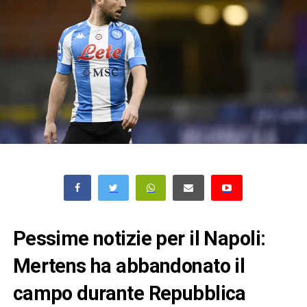
Pessime notizie per il Napoli:
Mertens ha abbandonato il
campo durante Repubblica