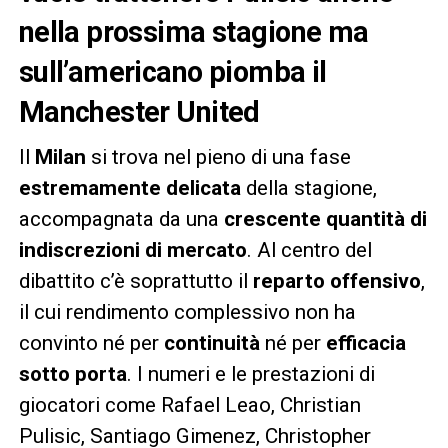
nella prossima stagione ma
sull’americano piomba il
Manchester United
Il
Milan
si trova nel pieno di una fase
estremamente delicata
della stagione,
accompagnata da una
crescente quantità di
indiscrezioni di mercato
. Al centro del
dibattito c’è soprattutto il
reparto offensivo
,
il cui rendimento complessivo non ha
convinto né per
continuità
né per
efficacia
sotto porta
. I numeri e le prestazioni di
giocatori come Rafael Leao, Christian
Pulisic, Santiago Gimenez, Christopher