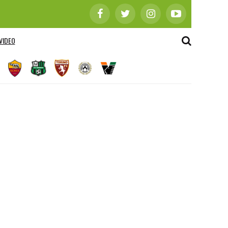
VIDEO