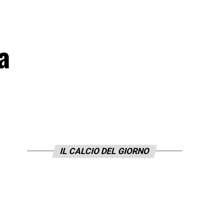
a
IL CALCIO DEL GIORNO