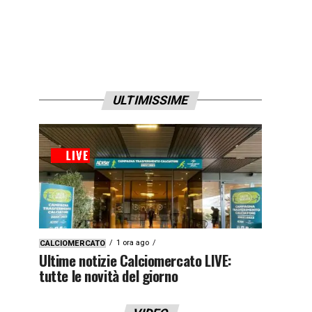
ULTIMISSIME
1 ora ago
CALCIOMERCATO
Ultime notizie Calciomercato LIVE:
tutte le novità del giorno