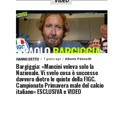
VIDEO
7 giorni ago
Alberto Petrosilli
HANNO DETTO
Bargiggia: «Mancini voleva solo la
Nazionale. Vi svelo cosa è successo
davvero dietro le quinte della FIGC.
Campionato Primavera male del calcio
italiano» ESCLUSIVA e VIDEO