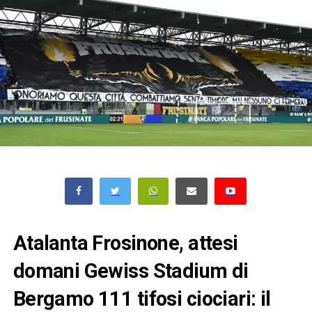
Atalanta Frosinone, attesi
domani Gewiss Stadium di
Bergamo 111 tifosi ciociari: il