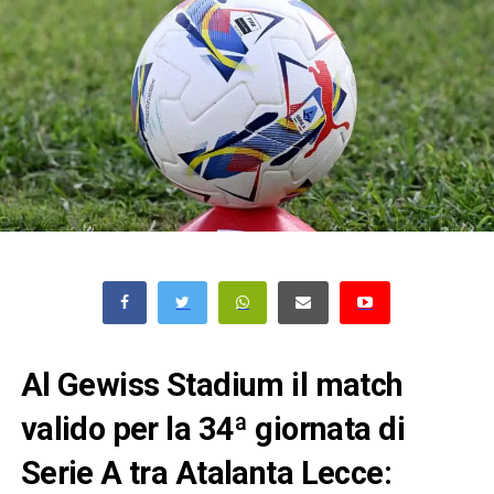
Al Gewiss Stadium il match
valido per la 34ª giornata di
Serie A tra Atalanta Lecce: