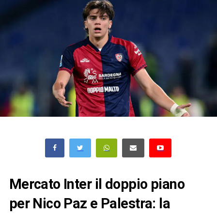
Mercato Inter il doppio piano
per Nico Paz e Palestra: la