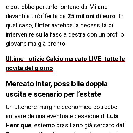
e potrebbe portarlo lontano da Milano
davanti a un’offerta da
25 milioni di euro
. In
quel caso, l’Inter avrebbe la necessità di
intervenire sulla fascia destra con un profilo
giovane ma già pronto.
Ultime notizie Calciomercato LIVE: tutte le
novità del giorno
Mercato Inter, possibile doppia
uscita e scenario per l’estate
Un ulteriore margine economico potrebbe
arrivare da una eventuale cessione di
Luis
Henrique
, esterno brasiliano già cercato dal