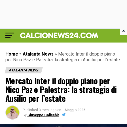
×
Home
»
Atalanta News
»
Mercato Inter il doppio piano
per Nico Paz e Palestra: la strategia di Ausilio per l’estate
ATALANTA NEWS
Mercato Inter il doppio piano per
Nico Paz e Palestra: la strategia di
Ausilio per l’estate
Published
3 mesi ago
on
1 Maggio 2026
By
Giuseppe Colicchia