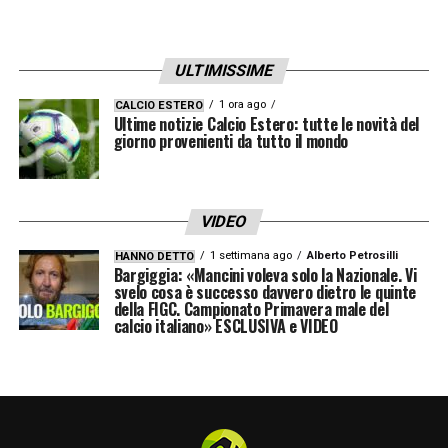
ULTIMISSIME
1 ora ago
CALCIO ESTERO
Ultime notizie Calcio Estero: tutte le novità del
giorno provenienti da tutto il mondo
VIDEO
1 settimana ago
Alberto Petrosilli
HANNO DETTO
Bargiggia: «Mancini voleva solo la Nazionale. Vi
svelo cosa è successo davvero dietro le quinte
della FIGC. Campionato Primavera male del
calcio italiano» ESCLUSIVA e VIDEO