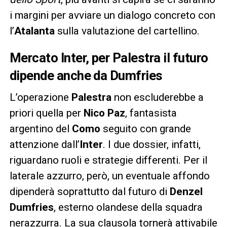
i margini per avviare un dialogo concreto con
l’
Atalanta
sulla valutazione del cartellino.
Mercato Inter, per Palestra il futuro
dipende anche da Dumfries
L’operazione
Palestra
non escluderebbe a
priori quella per
Nico Paz
, fantasista
argentino del
Como
seguito con grande
attenzione dall’
Inter
. I due dossier, infatti,
riguardano ruoli e strategie differenti. Per il
laterale azzurro, però, un eventuale affondo
dipenderà soprattutto dal futuro di
Denzel
Dumfries
, esterno olandese della squadra
nerazzurra. La sua clausola tornerà attivabile