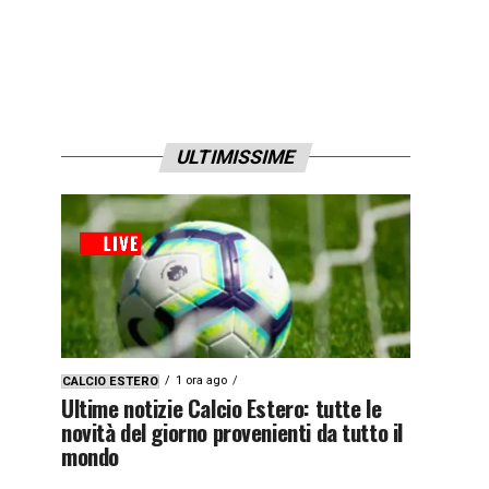
ULTIMISSIME
1 ora ago
CALCIO ESTERO
Ultime notizie Calcio Estero: tutte le
novità del giorno provenienti da tutto il
mondo