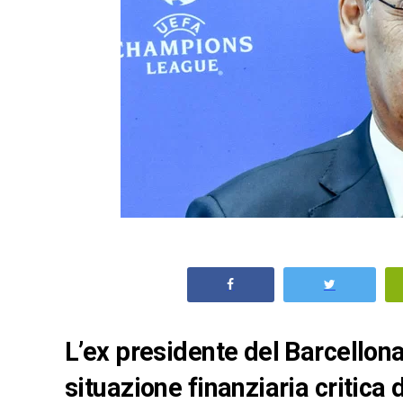
L’ex presidente del Barcellon
situazione finanziaria critica