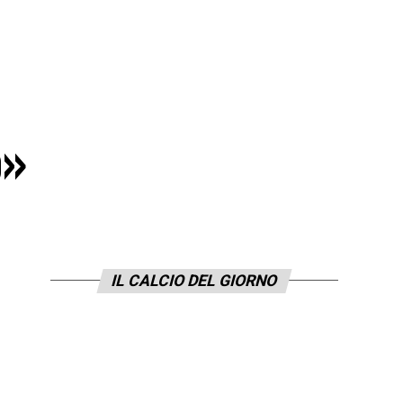
o»
IL CALCIO DEL GIORNO