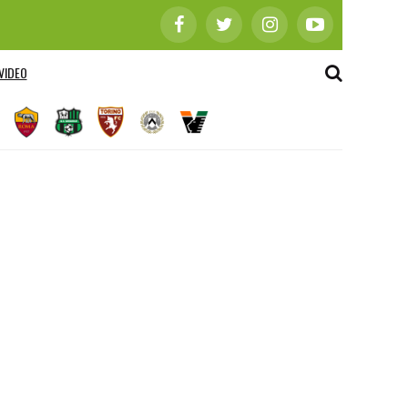
VIDEO