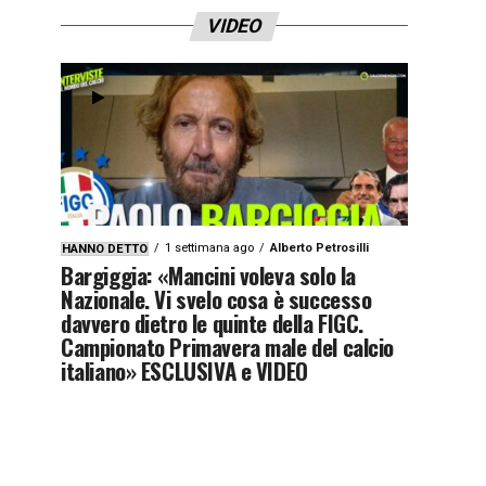
VIDEO
1 settimana ago
Alberto Petrosilli
HANNO DETTO
Bargiggia: «Mancini voleva solo la
Nazionale. Vi svelo cosa è successo
davvero dietro le quinte della FIGC.
Campionato Primavera male del calcio
italiano» ESCLUSIVA e VIDEO