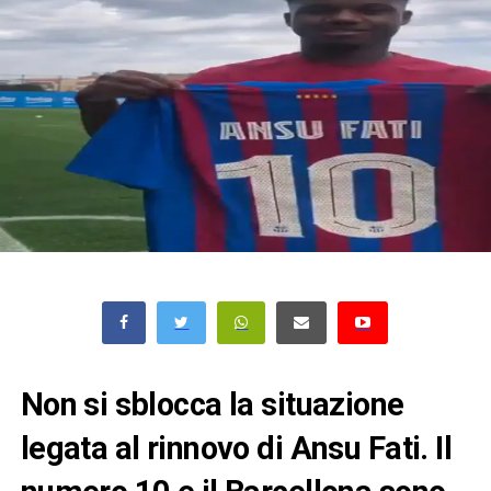
Non si sblocca la situazione
legata al rinnovo di Ansu Fati. Il