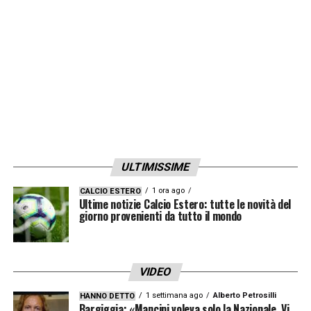
ULTIMISSIME
1 ora ago
CALCIO ESTERO
Ultime notizie Calcio Estero: tutte le novità del
giorno provenienti da tutto il mondo
VIDEO
1 settimana ago
Alberto Petrosilli
HANNO DETTO
Bargiggia: «Mancini voleva solo la Nazionale. Vi