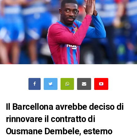
Il Barcellona avrebbe deciso di
rinnovare il contratto di
Ousmane Dembele, esterno