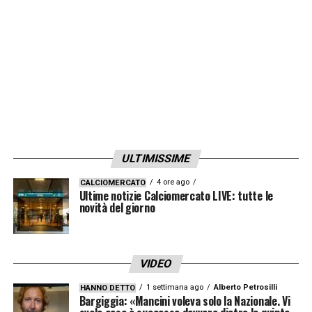
ULTIMISSIME
4 ore ago
CALCIOMERCATO
Ultime notizie Calciomercato LIVE: tutte le
novità del giorno
VIDEO
1 settimana ago
Alberto Petrosilli
HANNO DETTO
Bargiggia: «Mancini voleva solo la Nazionale. Vi