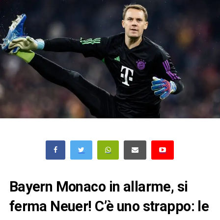
Bayern Monaco in allarme, si
ferma Neuer! C’è uno strappo: le