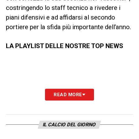
costringendo lo staff tecnico a rivedere i
piani difensivi e ad affidarsi al secondo
portiere per la sfida più importante dell’anno.
LA PLAYLIST DELLE NOSTRE TOP NEWS
READ MORE
IL CALCIO DEL GIORNO