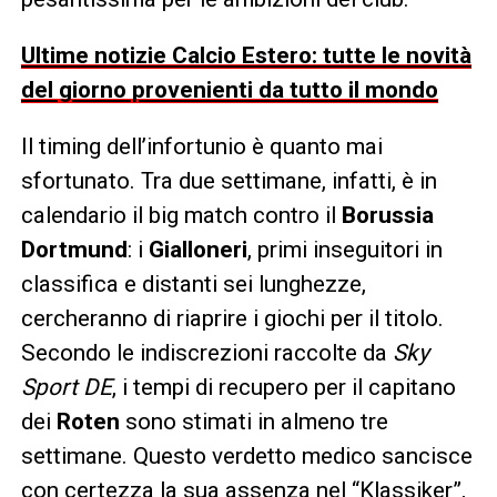
Ultime notizie Calcio Estero: tutte le novità
del giorno provenienti da tutto il mondo
Il timing dell’infortunio è quanto mai
sfortunato. Tra due settimane, infatti, è in
calendario il big match contro il
Borussia
Dortmund
: i
Gialloneri
, primi inseguitori in
classifica e distanti sei lunghezze,
cercheranno di riaprire i giochi per il titolo.
Secondo le indiscrezioni raccolte da
Sky
Sport DE
, i tempi di recupero per il capitano
dei
Roten
sono stimati in almeno tre
settimane. Questo verdetto medico sancisce
con certezza la sua assenza nel “Klassiker”,