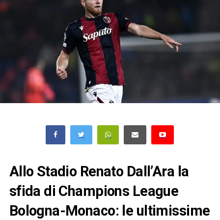
Allo Stadio Renato Dall’Ara la
sfida di Champions League
Bologna-Monaco: le ultimissime