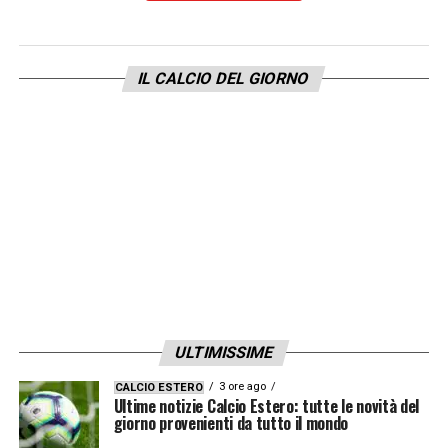
LA PLAYLIST DELLE NOSTRE TOP NEWS
IL CALCIO DEL GIORNO
ULTIMISSIME
3 ore ago
CALCIO ESTERO
Ultime notizie Calcio Estero: tutte le novità del
giorno provenienti da tutto il mondo