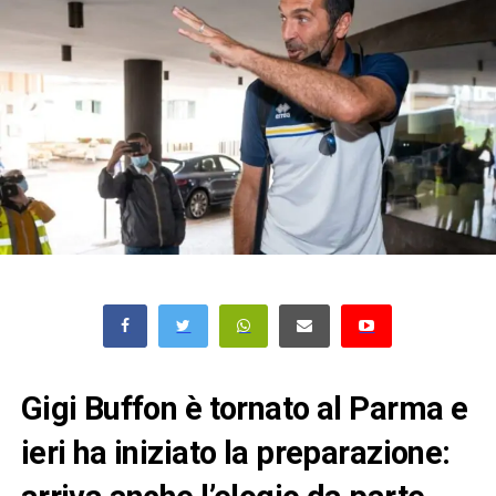
Gigi Buffon è tornato al Parma e
ieri ha iniziato la preparazione: