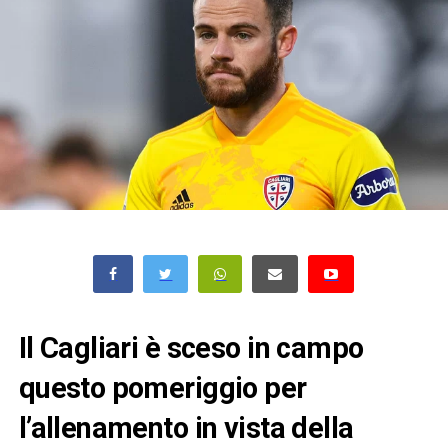
Il Cagliari è sceso in campo
questo pomeriggio per
l’allenamento in vista della