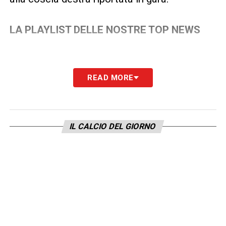
LA PLAYLIST DELLE NOSTRE TOP NEWS
READ MORE
IL CALCIO DEL GIORNO