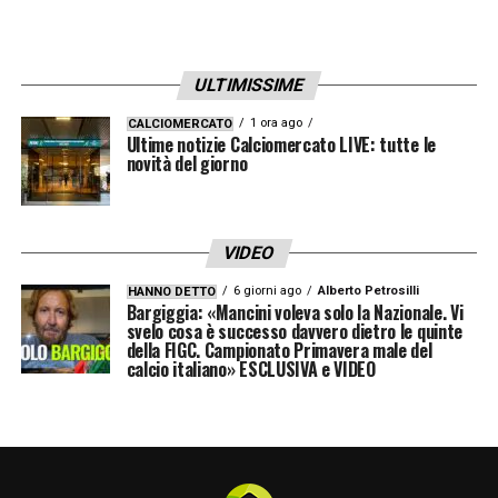
ULTIMISSIME
1 ora ago
CALCIOMERCATO
Ultime notizie Calciomercato LIVE: tutte le
novità del giorno
VIDEO
6 giorni ago
Alberto Petrosilli
HANNO DETTO
Bargiggia: «Mancini voleva solo la Nazionale. Vi
svelo cosa è successo davvero dietro le quinte
della FIGC. Campionato Primavera male del
calcio italiano» ESCLUSIVA e VIDEO