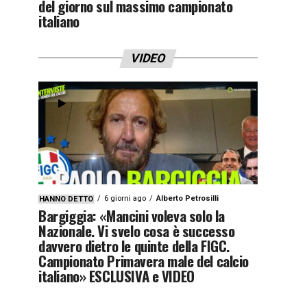
del giorno sul massimo campionato
italiano
VIDEO
6 giorni ago
Alberto Petrosilli
HANNO DETTO
Bargiggia: «Mancini voleva solo la
Nazionale. Vi svelo cosa è successo
davvero dietro le quinte della FIGC.
Campionato Primavera male del calcio
italiano» ESCLUSIVA e VIDEO