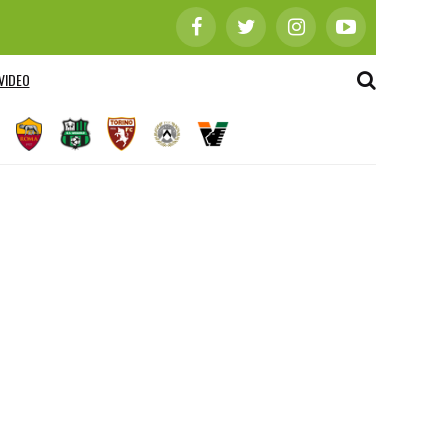
VIDEO