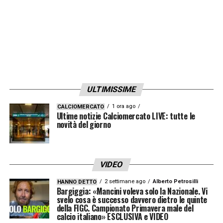
ULTIMISSIME
1 ora ago
CALCIOMERCATO
Ultime notizie Calciomercato LIVE: tutte le
novità del giorno
VIDEO
2 settimane ago
Alberto Petrosilli
HANNO DETTO
Bargiggia: «Mancini voleva solo la Nazionale. Vi
svelo cosa è successo davvero dietro le quinte
della FIGC. Campionato Primavera male del
calcio italiano» ESCLUSIVA e VIDEO