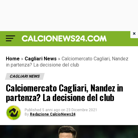
×
Home
»
Cagliari News
»
Calciomercato Cagliari, Nandez
in partenza? La decisione del club
CAGLIARI NEWS
Calciomercato Cagliari, Nandez in
partenza? La decisione del club
Published
5 anni ago
on
23 Dicembre 2021
By
Redazione CalcioNews24