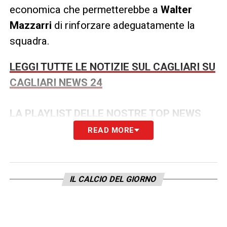
economica che permetterebbe a
Walter
Mazzarri
di rinforzare adeguatamente la
squadra.
LEGGI TUTTE LE NOTIZIE SUL CAGLIARI SU
CAGLIARI NEWS 24
LA PLAYLIST DELLE NOSTRE TOP NEWS
READ MORE
IL CALCIO DEL GIORNO