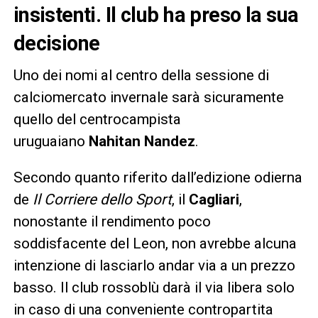
insistenti. Il club ha preso la sua
decisione
Uno dei nomi al centro della sessione di
calciomercato invernale sarà sicuramente
quello del centrocampista
uruguaiano
Nahitan Nandez
.
Secondo quanto riferito dall’edizione odierna
de
Il Corriere dello Sport
, il
Cagliari
,
nonostante il rendimento poco
soddisfacente del Leon, non avrebbe alcuna
intenzione di lasciarlo andar via a un prezzo
basso. Il club rossoblù darà il via libera solo
in caso di una conveniente contropartita