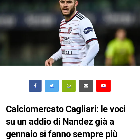
Calciomercato Cagliari: le voci
su un addio di Nandez già a
gennaio si fanno sempre più