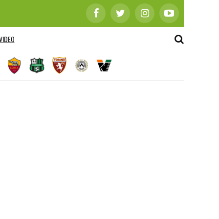
VIDEO