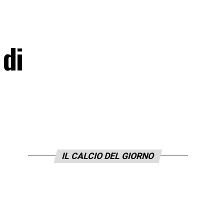
 di
IL CALCIO DEL GIORNO