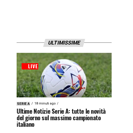
ULTIMISSIME
18 minuti ago
SERIE A
Ultime Notizie Serie A: tutte le novità
del giorno sul massimo campionato
italiano