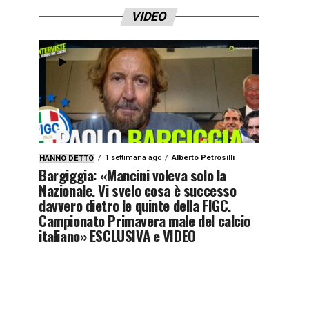
VIDEO
1 settimana ago
Alberto Petrosilli
HANNO DETTO
Bargiggia: «Mancini voleva solo la
Nazionale. Vi svelo cosa è successo
davvero dietro le quinte della FIGC.
Campionato Primavera male del calcio
italiano» ESCLUSIVA e VIDEO