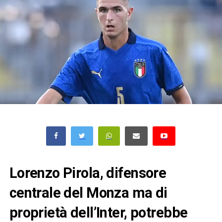
Lorenzo Pirola, difensore
centrale del Monza ma di
proprietà dell’Inter, potrebbe