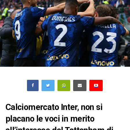
Calciomercato Inter, non si
placano le voci in merito