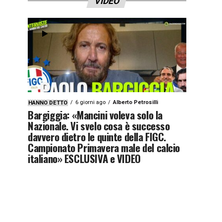
VIDEO
6 giorni ago
Alberto Petrosilli
HANNO DETTO
Bargiggia: «Mancini voleva solo la
Nazionale. Vi svelo cosa è successo
davvero dietro le quinte della FIGC.
Campionato Primavera male del calcio
italiano» ESCLUSIVA e VIDEO