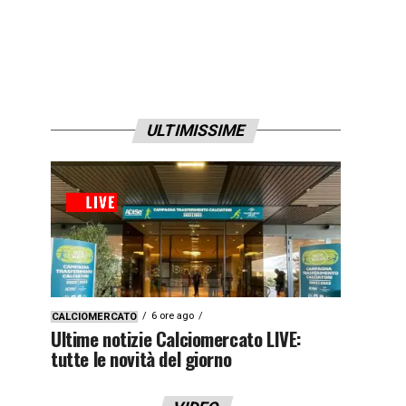
ULTIMISSIME
6 ore ago
CALCIOMERCATO
Ultime notizie Calciomercato LIVE:
tutte le novità del giorno