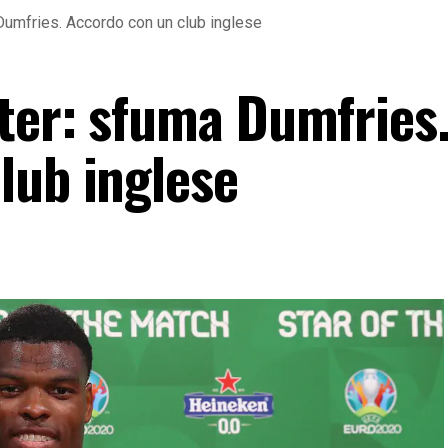
Dumfries. Accordo con un club inglese
ter: sfuma Dumfries
lub inglese