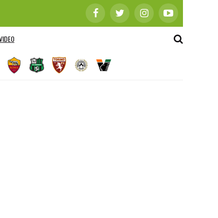
VIDEO