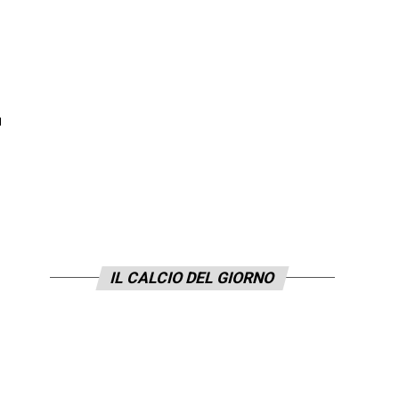
.
IL CALCIO DEL GIORNO