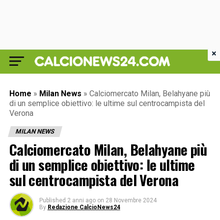
×
Home
»
Milan News
»
Calciomercato Milan, Belahyane più
di un semplice obiettivo: le ultime sul centrocampista del
Verona
MILAN NEWS
Calciomercato Milan, Belahyane più
di un semplice obiettivo: le ultime
sul centrocampista del Verona
Published
2 anni ago
on
28 Novembre 2024
By
Redazione CalcioNews24