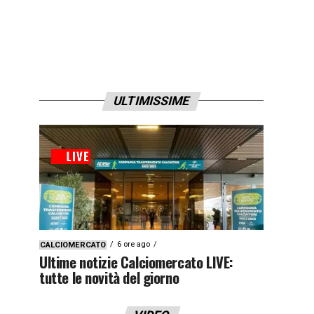
ULTIMISSIME
6 ore ago
CALCIOMERCATO
Ultime notizie Calciomercato LIVE:
tutte le novità del giorno