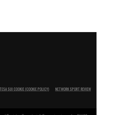
TESA SUI COOKIE (COOKIE POLICY)
NETWORK SPORT REVIEW