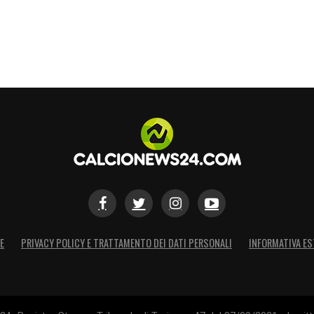
E
PRIVACY POLICY E TRATTAMENTO DEI DATI PERSONALI
INFORMATIVA ES