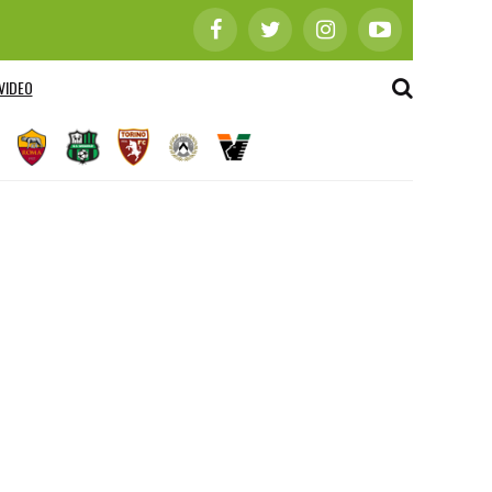
VIDEO