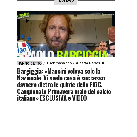
VIDEO
1 settimana ago
Alberto Petrosilli
HANNO DETTO
Bargiggia: «Mancini voleva solo la
Nazionale. Vi svelo cosa è successo
davvero dietro le quinte della FIGC.
Campionato Primavera male del calcio
italiano» ESCLUSIVA e VIDEO