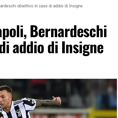
ardeschi obiettivo in caso di addio di Insigne
poli, Bernardeschi
di addio di Insigne