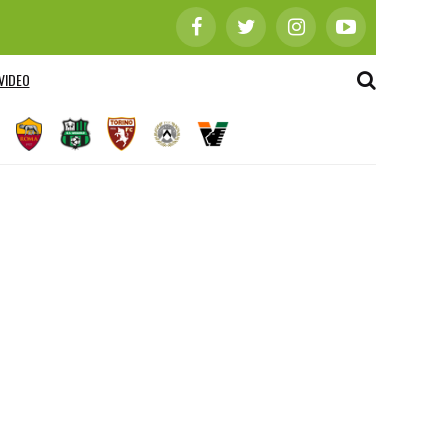
VIDEO