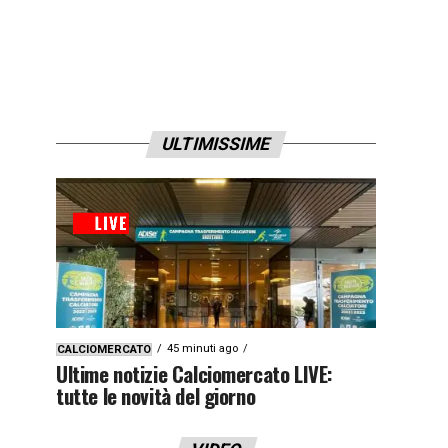
ULTIMISSIME
45 minuti ago
CALCIOMERCATO
Ultime notizie Calciomercato LIVE:
tutte le novità del giorno