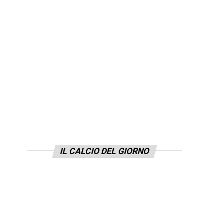
IL CALCIO DEL GIORNO