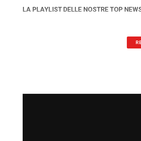
LA PLAYLIST DELLE NOSTRE TOP NEW
R