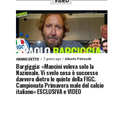
VIDEO
7 giorni ago
Alberto Petrosilli
HANNO DETTO
Bargiggia: «Mancini voleva solo la
Nazionale. Vi svelo cosa è successo
davvero dietro le quinte della FIGC.
Campionato Primavera male del calcio
italiano» ESCLUSIVA e VIDEO