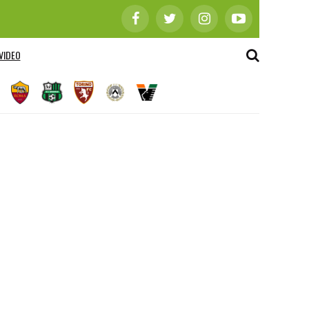
VIDEO