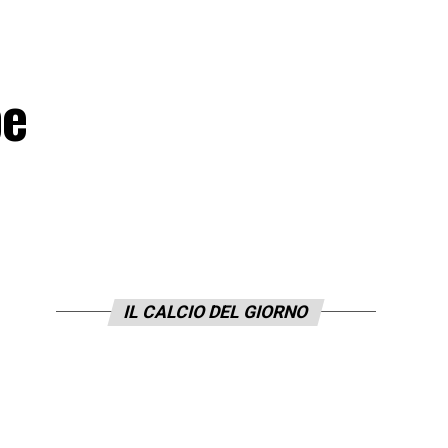
be
IL CALCIO DEL GIORNO