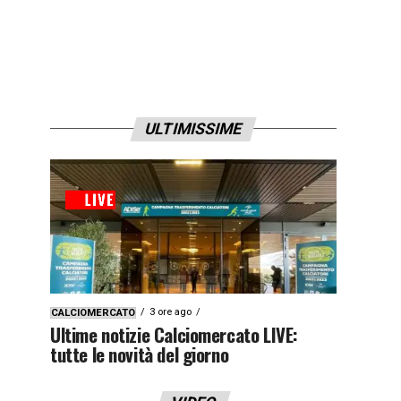
ULTIMISSIME
3 ore ago
CALCIOMERCATO
Ultime notizie Calciomercato LIVE:
tutte le novità del giorno