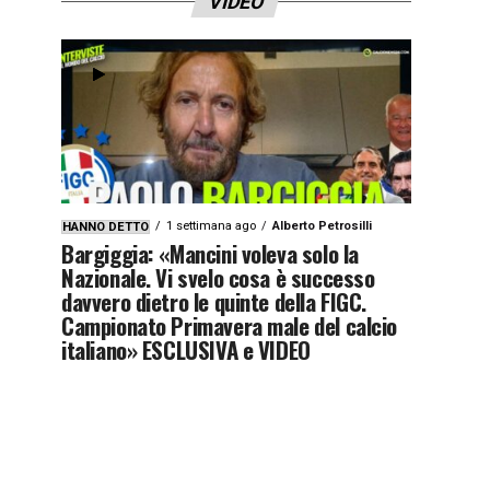
VIDEO
1 settimana ago
Alberto Petrosilli
HANNO DETTO
Bargiggia: «Mancini voleva solo la
Nazionale. Vi svelo cosa è successo
davvero dietro le quinte della FIGC.
Campionato Primavera male del calcio
italiano» ESCLUSIVA e VIDEO