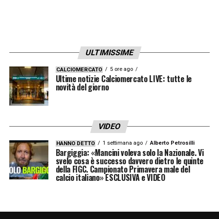
ULTIMISSIME
5 ore ago
CALCIOMERCATO
Ultime notizie Calciomercato LIVE: tutte le
novità del giorno
VIDEO
1 settimana ago
Alberto Petrosilli
HANNO DETTO
Bargiggia: «Mancini voleva solo la Nazionale. Vi
svelo cosa è successo davvero dietro le quinte
della FIGC. Campionato Primavera male del
calcio italiano» ESCLUSIVA e VIDEO