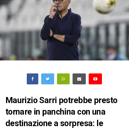
Maurizio Sarri potrebbe presto
tornare in panchina con una
destinazione a sorpresa: le