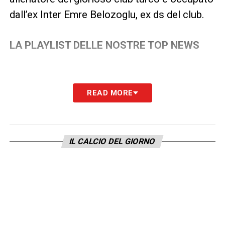
dall’ex Inter Emre Belozoglu, ex ds del club.
LA PLAYLIST DELLE NOSTRE TOP NEWS
READ MORE
IL CALCIO DEL GIORNO