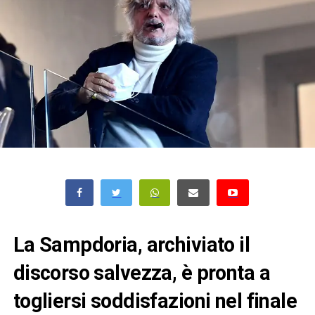
La Sampdoria, archiviato il
discorso salvezza, è pronta a
togliersi soddisfazioni nel finale