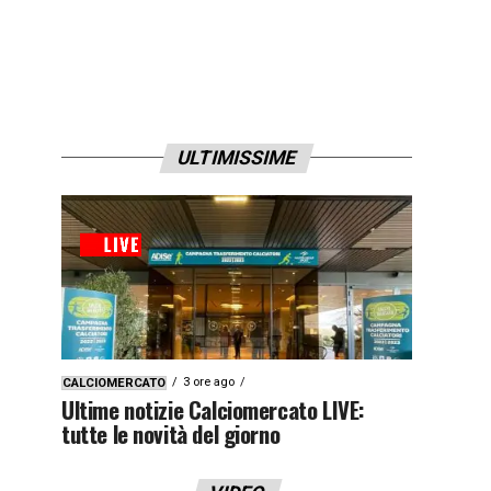
ULTIMISSIME
3 ore ago
CALCIOMERCATO
Ultime notizie Calciomercato LIVE:
tutte le novità del giorno