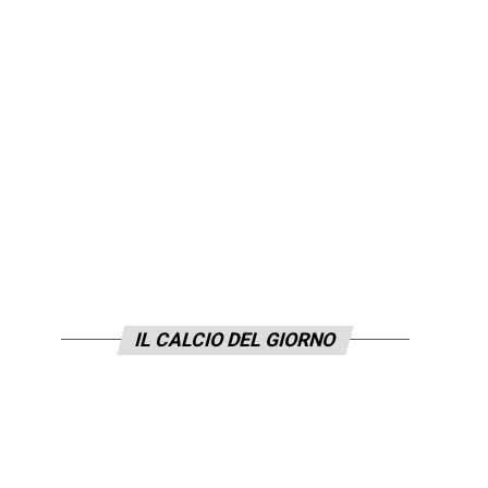
IL CALCIO DEL GIORNO