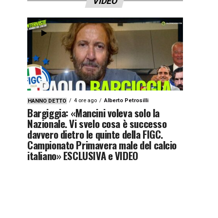
VIDEO
4 ore ago
Alberto Petrosilli
HANNO DETTO
Bargiggia: «Mancini voleva solo la
Nazionale. Vi svelo cosa è successo
davvero dietro le quinte della FIGC.
Campionato Primavera male del calcio
italiano» ESCLUSIVA e VIDEO