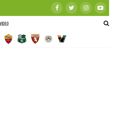
VIDEO