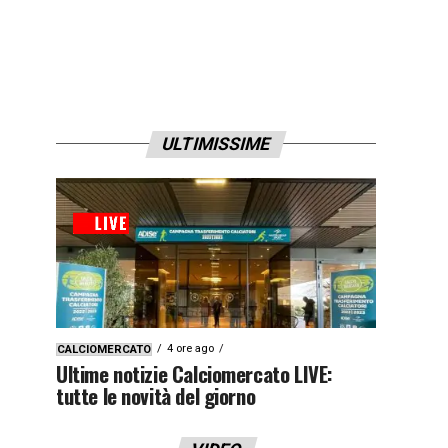
ULTIMISSIME
4 ore ago
CALCIOMERCATO
Ultime notizie Calciomercato LIVE:
tutte le novità del giorno