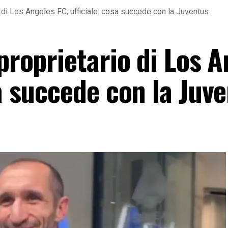
io di Los Angeles FC, ufficiale: cosa succede con la Juventus
 proprietario di Los 
sa succede con la Juv