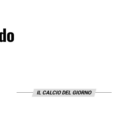
edo
IL CALCIO DEL GIORNO