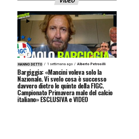
VIDEO
1 settimana ago
Alberto Petrosilli
HANNO DETTO
Bargiggia: «Mancini voleva solo la
Nazionale. Vi svelo cosa è successo
davvero dietro le quinte della FIGC.
Campionato Primavera male del calcio
italiano» ESCLUSIVA e VIDEO