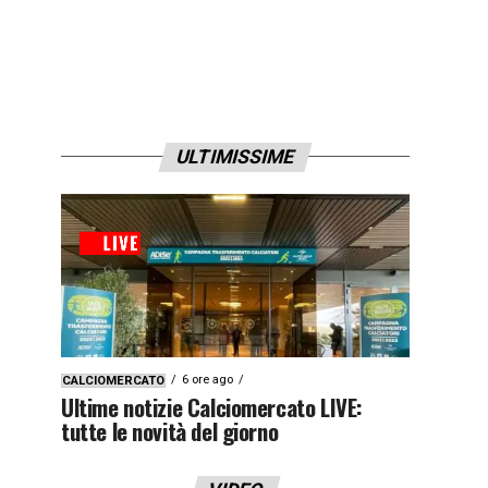
ULTIMISSIME
6 ore ago
CALCIOMERCATO
Ultime notizie Calciomercato LIVE:
tutte le novità del giorno