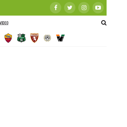
VIDEO