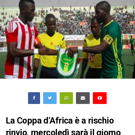
La Coppa d’Africa è a rischio
rinvio, mercoledì sarà il giorno