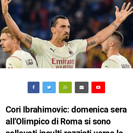
Cori Ibrahimovic: domenica sera
all’Olimpico di Roma si sono