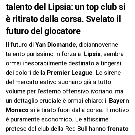
talento del Lipsia: un top club si
è ritirato dalla corsa. Svelato il
futuro del giocatore
Il futuro di
Yan Diomande
, diciannovenne
talento purissimo in forza al
Lipsia
, sembra
ormai inesorabilmente destinato a tingersi
dei colori della
Premier League
. Le sirene
del mercato estivo suonano già a tutto
volume per l’esterno offensivo ivoriano, ma
un dettaglio cruciale è ormai chiaro: il
Bayern
Monaco
si è tirato fuori dalla corsa. Il motivo
è puramente economico. Le altissime
pretese del club della Red Bull hanno
frenato