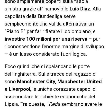
sono ampiamente coperti sulla fascia
sinistra grazie all’inamovibile
Luis Diaz
. Alla
capolista della Bundesliga serve
semplicemente una valida alternativa, un
“Piano B” per far rifiatare il colombiano, e
investire 100 milioni per una riserva
– pur
riconoscendone l’enorme margine di sviluppo
– è un lusso considerato fuori logica.
Ecco quindi che si spalancano le porte
dell’Inghilterra. Sulle tracce del ragazzo ci
sono
Manchester City, Manchester United
e Liverpool
, le uniche corazzate capaci di
assecondare le richieste economiche del
Lipsia. Tra queste, i
Reds
sembrano avere le