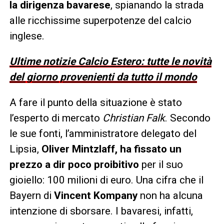
la dirigenza bavarese
, spianando la strada
alle ricchissime superpotenze del calcio
inglese.
Ultime notizie Calcio Estero: tutte le novità
del giorno provenienti da tutto il mondo
A fare il punto della situazione è stato
l’esperto di mercato
Christian Falk
. Secondo
le sue fonti, l’amministratore delegato del
Lipsia,
Oliver Mintzlaff, ha fissato un
prezzo a dir poco proibitivo
per il suo
gioiello: 100 milioni di euro. Una cifra che il
Bayern di
Vincent Kompany
non ha alcuna
intenzione di sborsare. I bavaresi, infatti,