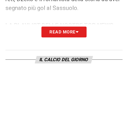
segnato più gol al Sassuolo.
LA PLAYLIST DELLE NOSTRE TOP NEWS
READ MORE
IL CALCIO DEL GIORNO