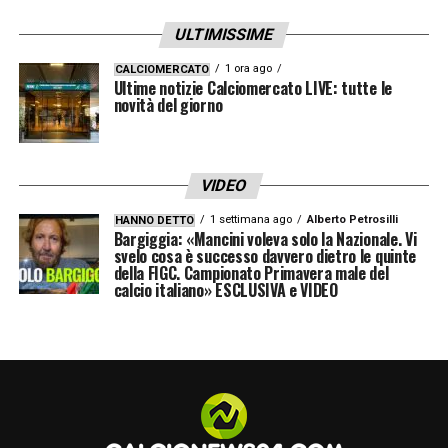
ULTIMISSIME
1 ora ago
CALCIOMERCATO
Ultime notizie Calciomercato LIVE: tutte le
novità del giorno
VIDEO
1 settimana ago
Alberto Petrosilli
HANNO DETTO
Bargiggia: «Mancini voleva solo la Nazionale. Vi
svelo cosa è successo davvero dietro le quinte
della FIGC. Campionato Primavera male del
calcio italiano» ESCLUSIVA e VIDEO