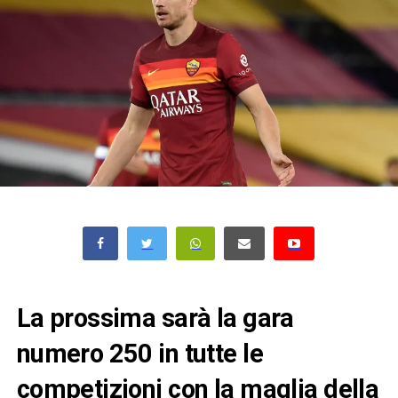
La prossima sarà la gara
numero 250 in tutte le
competizioni con la maglia della