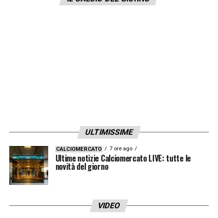
ULTIMISSIME
7 ore ago
CALCIOMERCATO
Ultime notizie Calciomercato LIVE: tutte le
novità del giorno
VIDEO