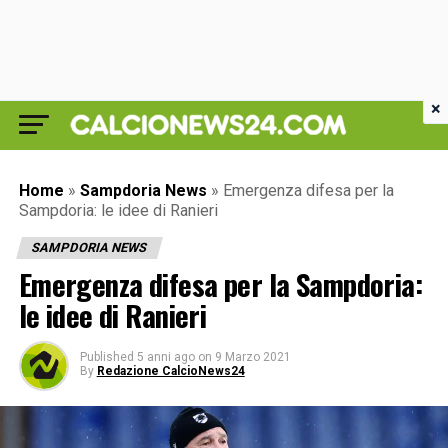
×
Home
»
Sampdoria News
»
Emergenza difesa per la
Sampdoria: le idee di Ranieri
SAMPDORIA NEWS
Emergenza difesa per la Sampdoria:
le idee di Ranieri
Published
5 anni ago
on
9 Marzo 2021
By
Redazione CalcioNews24