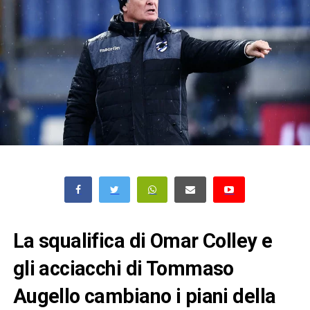
La squalifica di Omar Colley e
gli acciacchi di Tommaso
Augello cambiano i piani della